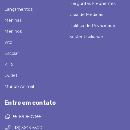
Perguntas Frequentes
Lançamentos
Guia de Medidas
Meninas
Política de Privacidade
Meninos
Sustentabilidade
Vitz
Escolar
KITS
Outlet
Mundo Animal
Entre em contato
5518996076551
(18) 3643-5500