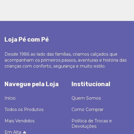
Loja Pé com Pé
Desde 1986 ao lado das famílias, criamos calçados que
acompanham os primeiros passos, aventuras e história das
crianças com conforto, segurança e muito estilo.
Navegue pela Loja
Institucional
Início
Quem Somos
Todos os Produtos
Como Comprar
Mais Vendidos
Política de Trocas e
Devoluções
Em Alta 🔥